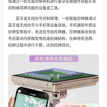
指通过一些无需对麻将机进行复杂安装操作就能实现
控制麻将牌功能的设备或工具。
蓝牙或无线信号控制原理：一些智能控牌器通过
蓝牙或无线信号与手机等设备连接。手机端软件预设
好牌型等指令，发送信号给控牌器，控牌器接收到信
号后驱动内部微型电机或机械结构，在麻将机洗牌、
码牌过程中进行干预，达到控牌目的。