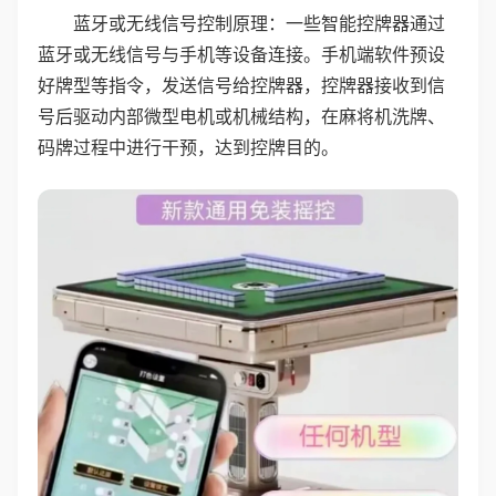
蓝牙或无线信号控制原理：一些智能控牌器通过
蓝牙或无线信号与手机等设备连接。手机端软件预设
好牌型等指令，发送信号给控牌器，控牌器接收到信
号后驱动内部微型电机或机械结构，在麻将机洗牌、
码牌过程中进行干预，达到控牌目的。