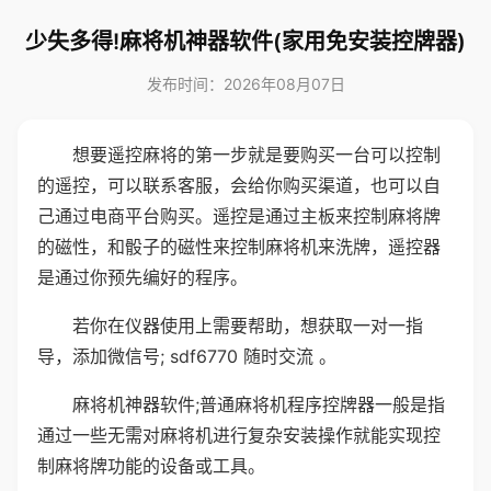
少失多得!麻将机神器软件(家用免安装控牌器)
发布时间：2026年08月07日
想要遥控麻将的第一步就是要购买一台可以控制
的遥控，可以联系客服，会给你购买渠道，也可以自
己通过电商平台购买。遥控是通过主板来控制麻将牌
的磁性，和骰子的磁性来控制麻将机来洗牌，遥控器
是通过你预先编好的程序。
若你在仪器使用上需要帮助，想获取一对一指
导，添加微信号; sdf6770 随时交流 。
麻将机神器软件;普通麻将机程序控牌器一般是指
通过一些无需对麻将机进行复杂安装操作就能实现控
制麻将牌功能的设备或工具。