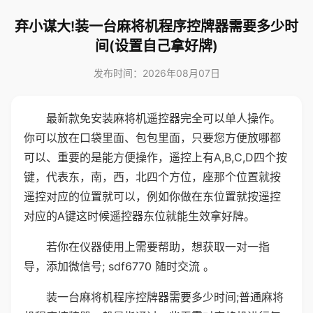
弃小谋大!装一台麻将机程序控牌器需要多少时
间(设置自己拿好牌)
发布时间：2026年08月07日
最新款免安装麻将机遥控器完全可以单人操作。
你可以放在口袋里面、包包里面，只要您方便放哪都
可以、重要的是能方便操作，遥控上有A,B,C,D四个按
键，代表东，南，西，北四个方位，座那个位置就按
遥控对应的位置就可以，例如你做在东位置就按遥控
对应的A键这时候遥控器东位就能生效拿好牌。
若你在仪器使用上需要帮助，想获取一对一指
导，添加微信号; sdf6770 随时交流 。
装一台麻将机程序控牌器需要多少时间;普通麻将