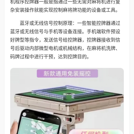
机程序控牌器一般是指通过一些无需对麻将机进行复
杂安装操作就能实现控制麻将牌功能的设备或工具。
蓝牙或无线信号控制原理：一些智能控牌器通过
蓝牙或无线信号与手机等设备连接。手机端软件预设
好牌型等指令，发送信号给控牌器，控牌器接收到信
号后驱动内部微型电机或机械结构，在麻将机洗牌、
码牌过程中进行干预，达到控牌目的。