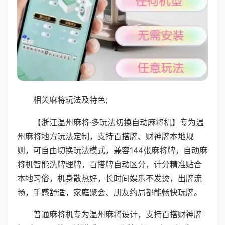
相关麻将玩法及特色;
【浙江温州麻将·多玩法切换自动麻将机】专为温
州麻将地方玩法定制，支持百搭牌、财神牌本地规
则，可自由切换玩法模式，兼容144张麻将牌，自动麻
将机智能洗牌理牌，百搭牌自动区分，计分精准贴合
本地习俗，机身散热好，长时间娱乐不发烫，出牌流
畅，手感舒适，家庭聚会、朋友约局都能畅快玩牌。
普通麻将机专为温州麻将设计，支持百搭财神牌