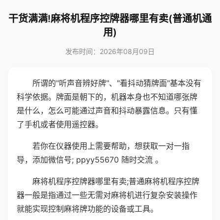
干货满满!麻将机程序控牌器哪里有卖(普通机通
用)
发布时间：2026年08月09日
所谓的"听声音辨好牌"、"看抖动猜牌面"基本没有
科学依据。牌面是朝下的，机器本身也不知道哪张牌
是什么，怎么可能通过声音和抖动暴露信息。只有懂
了手机或者使用遥控器。
若你在仪器使用上需要帮助，想获取一对一指
导，添加微信号; ppyy55670 随时交流 。
麻将机程序控牌器哪里有卖;普通麻将机程序控牌
器一般是指通过一些无需对麻将机进行复杂安装操作
就能实现控制麻将牌功能的设备或工具。