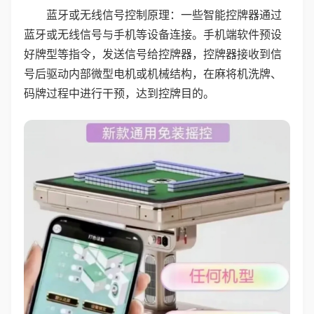
蓝牙或无线信号控制原理：一些智能控牌器通过
蓝牙或无线信号与手机等设备连接。手机端软件预设
好牌型等指令，发送信号给控牌器，控牌器接收到信
号后驱动内部微型电机或机械结构，在麻将机洗牌、
码牌过程中进行干预，达到控牌目的。