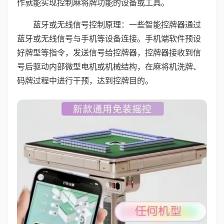
作就能实现控制麻将牌功能的设备或工具。
蓝牙或无线信号控制原理：一些智能控牌器通过
蓝牙或无线信号与手机等设备连接。手机端软件预设
好牌型等指令，发送信号给控牌器，控牌器接收到信
号后驱动内部微型电机或机械结构，在麻将机洗牌、
码牌过程中进行干预，达到控牌目的。