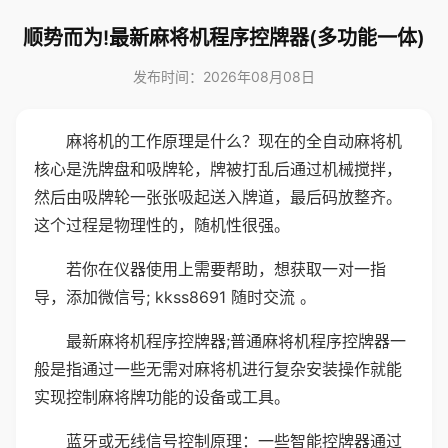
顺势而为!最新麻将机程序控牌器(多功能一体)
发布时间：2026年08月08日
麻将机的工作原理是什么？现在的全自动麻将机
核心是洗牌盘和吸牌轮，牌被打乱后通过机械搅拌，
然后由吸牌轮一张张吸起送入牌道，最后码放整齐。
这个过程是物理性的，随机性很强。
若你在仪器使用上需要帮助，想获取一对一指
导，添加微信号; kkss8691 随时交流 。
最新麻将机程序控牌器;普通麻将机程序控牌器一
般是指通过一些无需对麻将机进行复杂安装操作就能
实现控制麻将牌功能的设备或工具。
蓝牙或无线信号控制原理：一些智能控牌器通过