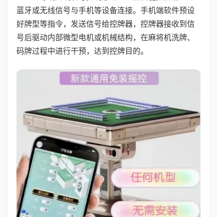
蓝牙或无线信号与手机等设备连接。手机端软件预设
好牌型等指令，发送信号给控牌器，控牌器接收到信
号后驱动内部微型电机或机械结构，在麻将机洗牌、
码牌过程中进行干预，达到控牌目的。