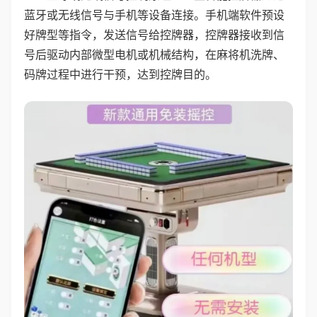
蓝牙或无线信号与手机等设备连接。手机端软件预设
好牌型等指令，发送信号给控牌器，控牌器接收到信
号后驱动内部微型电机或机械结构，在麻将机洗牌、
码牌过程中进行干预，达到控牌目的。