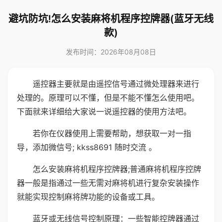
避坑防坑!怎么安装麻将机程序控牌器(蓝牙无线
款)
发布时间：2026年08月08日
遥控器主要就是由遥控信号通过微处理器来进行
处理的。原理可以不懂，但是不能不懂怎么使用吧。
下面就来详细给大家说一说遥控器的使用方法吧。
若你在仪器使用上需要帮助，想获取一对一指
导，添加微信号; kkss8691 随时交流 。
怎么安装麻将机程序控牌器;普通麻将机程序控牌
器一般是指通过一些无需对麻将机进行复杂安装操作
就能实现控制麻将牌功能的设备或工具。
蓝牙或无线信号控制原理：一些智能控牌器通过