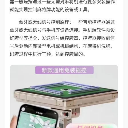
器一般是指通过一些无需对麻将机进行复杂安装操作
就能实现控制麻将牌功能的设备或工具。
蓝牙或无线信号控制原理：一些智能控牌器通过
蓝牙或无线信号与手机等设备连接。手机端软件预设
好牌型等指令，发送信号给控牌器，控牌器接收到信
号后驱动内部微型电机或机械结构，在麻将机洗牌、
码牌过程中进行干预，达到控牌目的。