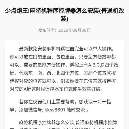
少点炮王!麻将机程序控牌器怎么安装(普通机改
装)
发布时间：2026年08月08日
最新款免安装麻将机遥控器完全可以单人操作。
你可以放在口袋里面、包包里面，只要您方便放哪都
可以、重要的是能方便操作，遥控上有A,B,C,D四个按
键，代表东，南，西，北四个方位，座那个位置就按
遥控对应的位置就可以，例如你做在东位置就按遥控
对应的A键这时候遥控器东位就能生效拿好牌。
若你在仪器使用上需要帮助，想获取一对一指
导，添加微信号; kkss8691 随时交流 。
麻将机程序控牌器怎么安装;普通麻将机程序控牌