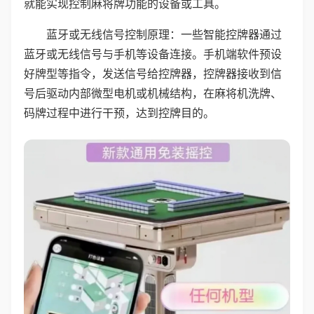
就能实现控制麻将牌功能的设备或工具。
蓝牙或无线信号控制原理：一些智能控牌器通过
蓝牙或无线信号与手机等设备连接。手机端软件预设
好牌型等指令，发送信号给控牌器，控牌器接收到信
号后驱动内部微型电机或机械结构，在麻将机洗牌、
码牌过程中进行干预，达到控牌目的。