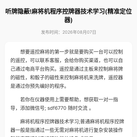
听牌隐蔽!麻将机程序控牌器技术学习(精准定位
器)
发布时间：2026年08月07日
想要遥控麻将的第一步就是要购买一台可以控制
的遥控，可以联系客服，会给你购买渠道，也可以自
己通过电商平台购买。遥控是通过主板来控制麻将牌
的磁性，和骰子的磁性来控制麻将机来洗牌，遥控器
是通过你预先编好的程序。
若你在仪器使用上需要帮助，想获取一对一指
导，添加微信号; sdf6770 随时交流 。
麻将机程序控牌器技术学习;普通麻将机程序控牌
器一般是指通过一些无需对麻将机进行复杂安装操作