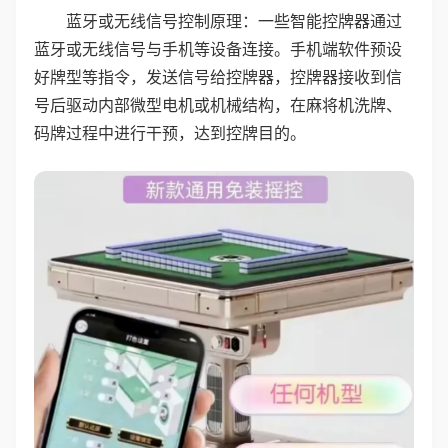
蓝牙或无线信号控制原理：一些智能控牌器通过
蓝牙或无线信号与手机等设备连接。手机端软件预设
好牌型等指令，发送信号给控牌器，控牌器接收到信
号后驱动内部微型电机或机械结构，在麻将机洗牌、
码牌过程中进行干预，达到控牌目的。