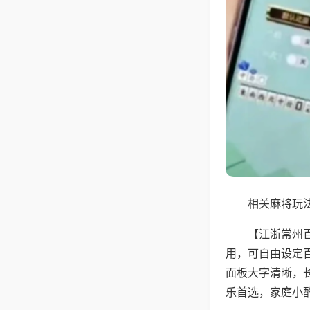
相关麻将玩法
【江浙常州
用，可自由设定
面板大字清晰，
乐首选，家庭小