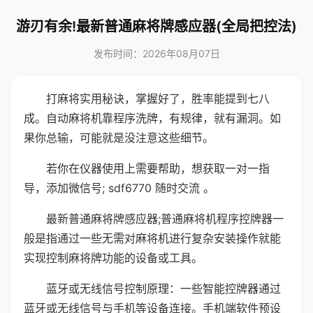
游刃有余!最新普通麻将牌感应器(全局把控法)
发布时间：2026年08月07日
打麻将实用秘诀，掌握好了，胜率能提到七八
成。自动麻将机靠程序洗牌，有规律，就有漏洞。如
果你总输，可能就是没注意这些细节。
若你在仪器使用上需要帮助，想获取一对一指
导，添加微信号; sdf6770 随时交流 。
最新普通麻将牌感应器;普通麻将机程序控牌器一
般是指通过一些无需对麻将机进行复杂安装操作就能
实现控制麻将牌功能的设备或工具。
蓝牙或无线信号控制原理：一些智能控牌器通过
蓝牙或无线信号与手机等设备连接。手机端软件预设