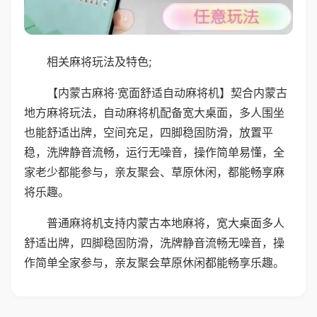
相关麻将玩法及特色;
【内蒙古麻将·宽面舒适自动麻将机】契合内蒙古
地方麻将玩法，自动麻将机配备宽大桌面，多人围坐
也能舒适出牌，空间充足，四脚稳固防滑，放置平
稳，洗牌静音流畅，运行无噪音，操作简单易懂，全
家老少都能参与，亲友聚会、草原休闲，都能畅享麻
将乐趣。
普通麻将机支持内蒙古本地麻将，宽大桌面多人
舒适出牌，四脚稳固防滑，洗牌静音流畅无噪音，操
作简单全家参与，亲友聚会草原休闲都能畅享乐趣。