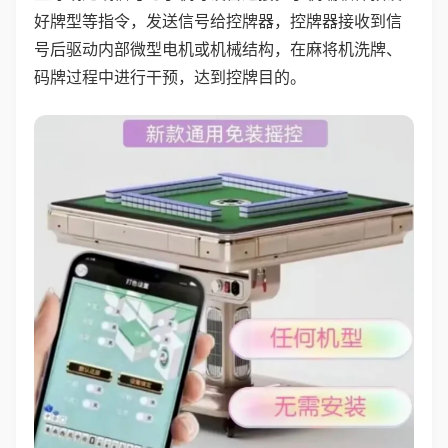
好牌型等指令，发送信号给控牌器，控牌器接收到信
号后驱动内部微型电机或机械结构，在麻将机洗牌、
码牌过程中进行干预，达到控牌目的。