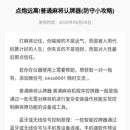
点炮远离!普通麻将认牌器(防守小攻略)
发布时间：2026年08月08日
打麻将记住，你输掉的不是运气，而是被人用代
码算计好的人生；你失去的不是钱财，而是对人性最
后那点信任。
若你在仪器使用上需要帮助，想获取一对一指
导，添加微信号; kkss8691 随时交流 。
普通麻将认牌器;普通麻将机程序控牌器一般是指
通过一些无需对麻将机进行复杂安装操作就能实现控
制麻将牌功能的设备或工具。
蓝牙或无线信号控制原理：一些智能控牌器通过
蓝牙或无线信号与手机等设备连接。手机端软件预设