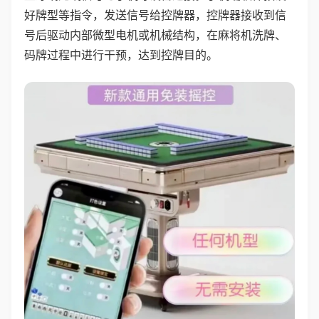
好牌型等指令，发送信号给控牌器，控牌器接收到信
号后驱动内部微型电机或机械结构，在麻将机洗牌、
码牌过程中进行干预，达到控牌目的。