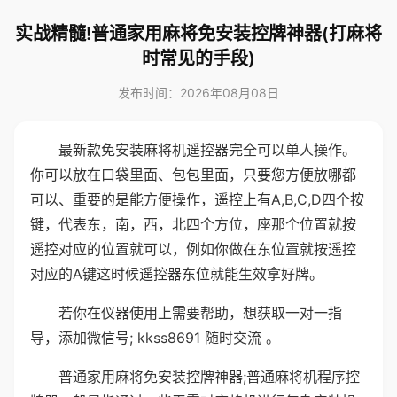
实战精髓!普通家用麻将免安装控牌神器(打麻将
时常见的手段)
发布时间：2026年08月08日
最新款免安装麻将机遥控器完全可以单人操作。
你可以放在口袋里面、包包里面，只要您方便放哪都
可以、重要的是能方便操作，遥控上有A,B,C,D四个按
键，代表东，南，西，北四个方位，座那个位置就按
遥控对应的位置就可以，例如你做在东位置就按遥控
对应的A键这时候遥控器东位就能生效拿好牌。
若你在仪器使用上需要帮助，想获取一对一指
导，添加微信号; kkss8691 随时交流 。
普通家用麻将免安装控牌神器;普通麻将机程序控