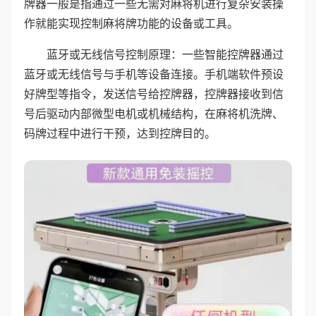
牌器一般是指通过一些无需对麻将机进行复杂安装操
作就能实现控制麻将牌功能的设备或工具。
蓝牙或无线信号控制原理：一些智能控牌器通过
蓝牙或无线信号与手机等设备连接。手机端软件预设
好牌型等指令，发送信号给控牌器，控牌器接收到信
号后驱动内部微型电机或机械结构，在麻将机洗牌、
码牌过程中进行干预，达到控牌目的。