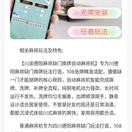
相关麻将玩法及特色;
【川渝德阳麻将缺门换牌自动麻将机】专为川德
阳麻将缺门换牌玩法打造，108张牌精准适配，遵循缺
一门才能胡牌的核心规则，自动麻将机智能完成换
牌、洗牌、补牌全流程，纯铜电机动力强劲，长时间
运行不发热，洗牌均匀无偏差，出牌顺滑顺手，静音
设计适合居家使用，不管是好友约局还是日常消遣，
都能沉浸式体验川式麻将的爽快，家用商用都合适。
普通麻将机专为四川德阳麻将缺门玩法打造，108