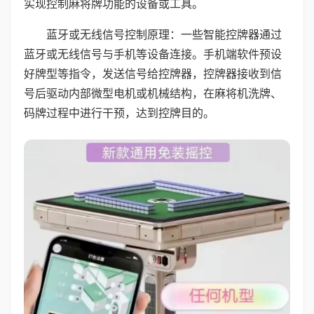
实现控制麻将牌功能的设备或工具。
蓝牙或无线信号控制原理：一些智能控牌器通过
蓝牙或无线信号与手机等设备连接。手机端软件预设
好牌型等指令，发送信号给控牌器，控牌器接收到信
号后驱动内部微型电机或机械结构，在麻将机洗牌、
码牌过程中进行干预，达到控牌目的。