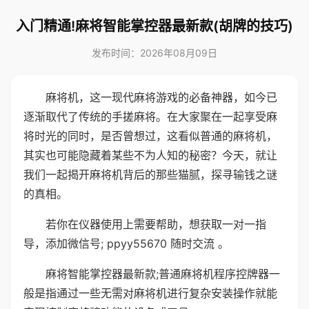
入门精通!麻将智能掌控器最新款(胡牌的技巧)
发布时间：2026年08月09日
麻将机，这一现代麻将游戏的必备神器，如今已
逐渐取代了传统的手搓麻将。在大家聚在一起享受麻
将时光的同时，是否曾想过，这看似普通的麻将机，
其实也可能隐藏着某些不为人知的秘密？今天，就让
我们一起揭开麻将机背后的那些猫腻，探寻输钱之谜
的真相。
若你在仪器使用上需要帮助，想获取一对一指
导，添加微信号; ppyy55670 随时交流 。
麻将智能掌控器最新款;普通麻将机程序控牌器一
般是指通过一些无需对麻将机进行复杂安装操作就能