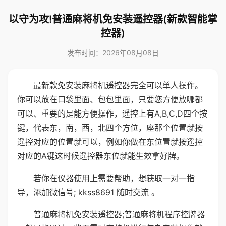
以守为攻!普通麻将机免安装遥控器(新款智能掌
控器)
发布时间：2026年08月08日
最新款免安装麻将机遥控器完全可以单人操作。
你可以放在口袋里面、包包里面，只要您方便放哪都
可以、重要的是能方便操作，遥控上有A,B,C,D四个按
键，代表东，南，西，北四个方位，座那个位置就按
遥控对应的位置就可以，例如你做在东位置就按遥控
对应的A键这时候遥控器东位就能生效拿好牌。
若你在仪器使用上需要帮助，想获取一对一指
导，添加微信号; kkss8691 随时交流 。
普通麻将机免安装遥控器;普通麻将机程序控牌器