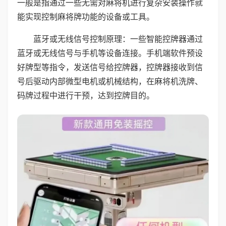
一般是指通过一些无需对麻将机进行复杂安装操作就
能实现控制麻将牌功能的设备或工具。
蓝牙或无线信号控制原理：一些智能控牌器通过
蓝牙或无线信号与手机等设备连接。手机端软件预设
好牌型等指令，发送信号给控牌器，控牌器接收到信
号后驱动内部微型电机或机械结构，在麻将机洗牌、
码牌过程中进行干预，达到控牌目的。