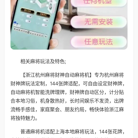
相关麻将玩法及特色;
【浙江杭州麻将财神自动麻将机】专为杭州麻将
财神牌玩法定制，144张牌适配，可自由设定财神牌，
自动麻将机智能洗牌理牌，财神牌自动区分，计分贴
合本地习俗，机身散热好，长时间娱乐不发烫，出牌
流畅手感佳，家庭聚会、朋友约局，畅快体验浙江麻
将独特魅力。
普通麻将机适配上海本地麻将玩法，144张花牌，