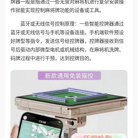
牌器一般是指通过一些无需对麻将机进行复杂安装操
作就能实现控制麻将牌功能的设备或工具。
蓝牙或无线信号控制原理：一些智能控牌器通过
蓝牙或无线信号与手机等设备连接。手机端软件预设
好牌型等指令，发送信号给控牌器，控牌器接收到信
号后驱动内部微型电机或机械结构，在麻将机洗牌、
码牌过程中进行干预，达到控牌目的。