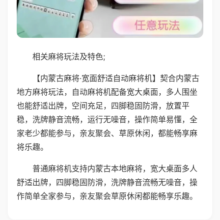
相关麻将玩法及特色;
【内蒙古麻将·宽面舒适自动麻将机】契合内蒙古
地方麻将玩法，自动麻将机配备宽大桌面，多人围坐
也能舒适出牌，空间充足，四脚稳固防滑，放置平
稳，洗牌静音流畅，运行无噪音，操作简单易懂，全
家老少都能参与，亲友聚会、草原休闲，都能畅享麻
将乐趣。
普通麻将机支持内蒙古本地麻将，宽大桌面多人
舒适出牌，四脚稳固防滑，洗牌静音流畅无噪音，操
作简单全家参与，亲友聚会草原休闲都能畅享乐趣。