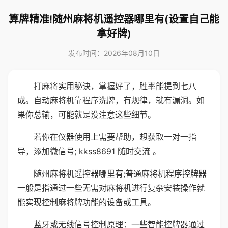
算牌精准!随州麻将机遥控器哪里有(设置自己能
拿好牌)
发布时间：2026年08月10日
打麻将实用秘诀，掌握好了，胜率能提到七八
成。自动麻将机靠程序洗牌，有规律，就有漏洞。如
果你总输，可能就是没注意这些细节。
若你在仪器使用上需要帮助，想获取一对一指
导，添加微信号; kkss8691 随时交流 。
随州麻将机遥控器哪里有;普通麻将机程序控牌器
一般是指通过一些无需对麻将机进行复杂安装操作就
能实现控制麻将牌功能的设备或工具。
蓝牙或无线信号控制原理：一些智能控牌器通过