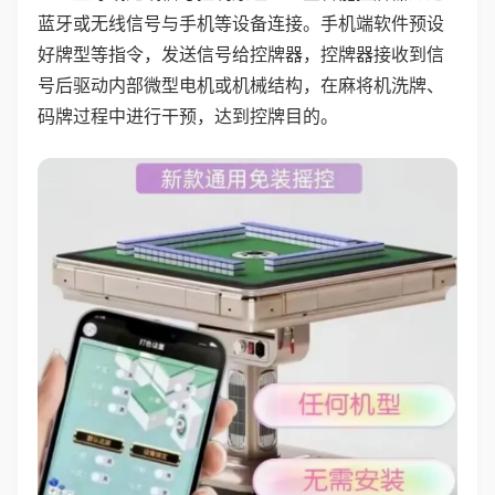
蓝牙或无线信号与手机等设备连接。手机端软件预设
好牌型等指令，发送信号给控牌器，控牌器接收到信
号后驱动内部微型电机或机械结构，在麻将机洗牌、
码牌过程中进行干预，达到控牌目的。