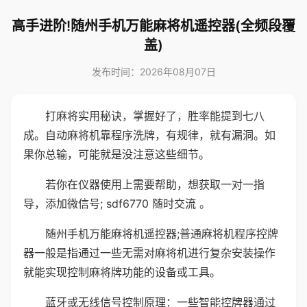
高手进阶!随州手机万能麻将机遥控器(全频段覆
盖)
发布时间：2026年08月07日
打麻将实用秘诀，掌握好了，胜率能提到七八
成。自动麻将机靠程序洗牌，有规律，就有漏洞。如
果你总输，可能就是没注意这些细节。
若你在仪器使用上需要帮助，想获取一对一指
导，添加微信号; sdf6770 随时交流 。
随州手机万能麻将机遥控器;普通麻将机程序控牌
器一般是指通过一些无需对麻将机进行复杂安装操作
就能实现控制麻将牌功能的设备或工具。
蓝牙或无线信号控制原理：一些智能控牌器通过