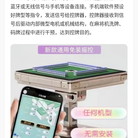
蓝牙或无线信号与手机等设备连接。手机端软件预设
好牌型等指令，发送信号给控牌器，控牌器接收到信
号后驱动内部微型电机或机械结构，在麻将机洗牌、
码牌过程中进行干预，达到控牌目的。