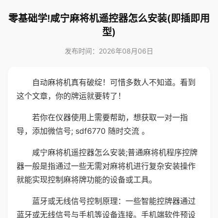
零基础学!咸宁麻将机遥控器怎么安装(即插即用
型)
发布时间：2026年08月06日
自动麻将机真有破绽！可惜多数人不知道。看到
这个文章，你的牌运就要转了！
若你在仪器使用上需要帮助，想获取一对一指
导，添加微信号; sdf6770 随时交流 。
咸宁麻将机遥控器怎么安装;普通麻将机程序控牌
器一般是指通过一些无需对麻将机进行复杂安装操作
就能实现控制麻将牌功能的设备或工具。
蓝牙或无线信号控制原理：一些智能控牌器通过
蓝牙或无线信号与手机等设备连接。手机端软件预设