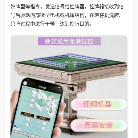
好牌型等指令，发送信号给控牌器，控牌器接收到信
号后驱动内部微型电机或机械结构，在麻将机洗牌、
码牌过程中进行干预，达到控牌目的。