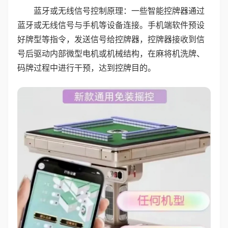
蓝牙或无线信号控制原理：一些智能控牌器通过
蓝牙或无线信号与手机等设备连接。手机端软件预设
好牌型等指令，发送信号给控牌器，控牌器接收到信
号后驱动内部微型电机或机械结构，在麻将机洗牌、
码牌过程中进行干预，达到控牌目的。