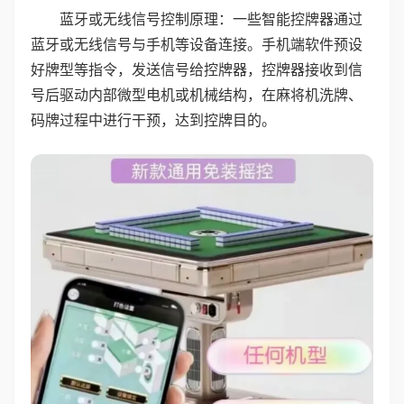
蓝牙或无线信号控制原理：一些智能控牌器通过
蓝牙或无线信号与手机等设备连接。手机端软件预设
好牌型等指令，发送信号给控牌器，控牌器接收到信
号后驱动内部微型电机或机械结构，在麻将机洗牌、
码牌过程中进行干预，达到控牌目的。