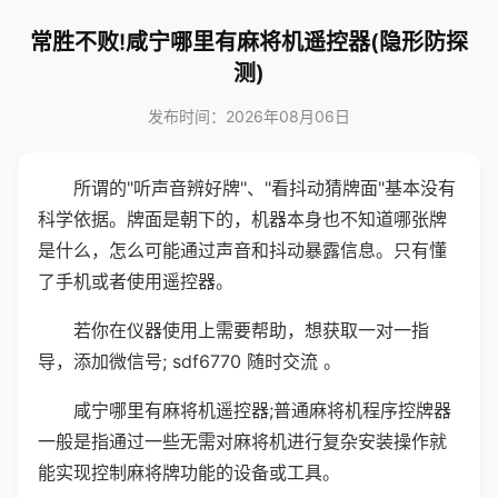
常胜不败!咸宁哪里有麻将机遥控器(隐形防探
测)
发布时间：2026年08月06日
所谓的"听声音辨好牌"、"看抖动猜牌面"基本没有
科学依据。牌面是朝下的，机器本身也不知道哪张牌
是什么，怎么可能通过声音和抖动暴露信息。只有懂
了手机或者使用遥控器。
若你在仪器使用上需要帮助，想获取一对一指
导，添加微信号; sdf6770 随时交流 。
咸宁哪里有麻将机遥控器;普通麻将机程序控牌器
一般是指通过一些无需对麻将机进行复杂安装操作就
能实现控制麻将牌功能的设备或工具。