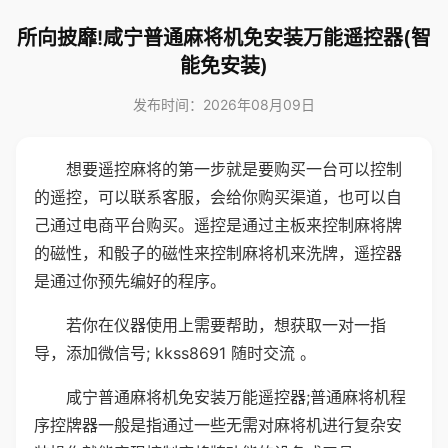
所向披靡!咸宁普通麻将机免安装万能遥控器(智
能免安装)
发布时间：2026年08月09日
想要遥控麻将的第一步就是要购买一台可以控制
的遥控，可以联系客服，会给你购买渠道，也可以自
己通过电商平台购买。遥控是通过主板来控制麻将牌
的磁性，和骰子的磁性来控制麻将机来洗牌，遥控器
是通过你预先编好的程序。
若你在仪器使用上需要帮助，想获取一对一指
导，添加微信号; kkss8691 随时交流 。
咸宁普通麻将机免安装万能遥控器;普通麻将机程
序控牌器一般是指通过一些无需对麻将机进行复杂安