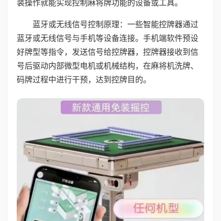
装操作就能实现控制麻将牌功能的设备或工具。
蓝牙或无线信号控制原理：一些智能控牌器通过
蓝牙或无线信号与手机等设备连接。手机端软件预设
好牌型等指令，发送信号给控牌器，控牌器接收到信
号后驱动内部微型电机或机械结构，在麻将机洗牌、
码牌过程中进行干预，达到控牌目的。