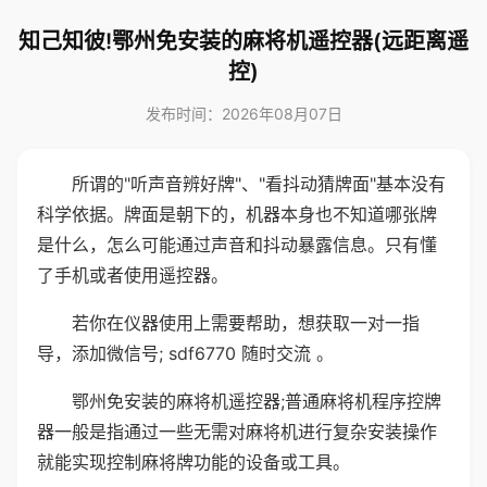
知己知彼!鄂州免安装的麻将机遥控器(远距离遥
控)
发布时间：2026年08月07日
所谓的"听声音辨好牌"、"看抖动猜牌面"基本没有
科学依据。牌面是朝下的，机器本身也不知道哪张牌
是什么，怎么可能通过声音和抖动暴露信息。只有懂
了手机或者使用遥控器。
若你在仪器使用上需要帮助，想获取一对一指
导，添加微信号; sdf6770 随时交流 。
鄂州免安装的麻将机遥控器;普通麻将机程序控牌
器一般是指通过一些无需对麻将机进行复杂安装操作
就能实现控制麻将牌功能的设备或工具。