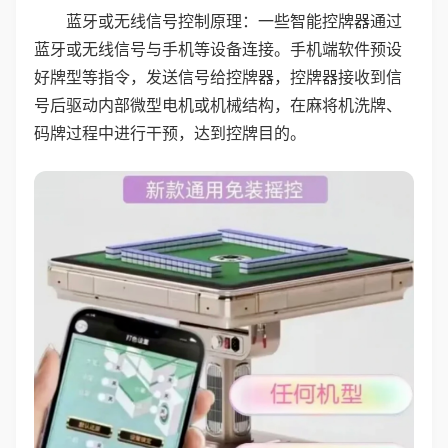
蓝牙或无线信号控制原理：一些智能控牌器通过
蓝牙或无线信号与手机等设备连接。手机端软件预设
好牌型等指令，发送信号给控牌器，控牌器接收到信
号后驱动内部微型电机或机械结构，在麻将机洗牌、
码牌过程中进行干预，达到控牌目的。