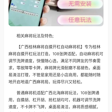
相关麻将玩法及特色;
【广西桂林麻将自摸开杠自动麻将机】专为桂林
麻将自摸开杠玩法打造，108张牌适配，自动麻将机可
调节洗牌速度，快慢随心选，满足不同牌友的节奏需
求，零故障零卡牌，麻将牌光滑耐磨不易褪色，桌面
易清洁打理，不管是家用还是小店商用，都能随时随
地开启地道广西麻将局，玩得尽兴又轻松。
普通麻将机适配广西北海麻将玩法，108张牌通
用，自摸胡、杠开胡、抢杠胡均可，机器可调节洗牌
速度，不卡牌不飞牌，桌面易清洁，麻将质感细腻，