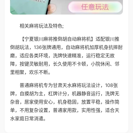
相关麻将玩法及特色;
【宁夏银川麻将推倒胡自动麻将机】适配银川推
倒胡玩法，136张牌通用，自动麻将机加厚机身抗摔耐
磨，适应各类环境，洗牌快速精准，运行稳定无故
障，按键灵敏耐用，长久使用不卡顿，小院休闲、邻
里相聚，欢乐不断。
普通麻将机专为甘肃天水麻将玩法设计，108张
牌，自摸胡为主，杠牌计分，机器静音运行，洗牌无
杂音，居家使用安心，机身稳固，放置平稳，操作简
单，不用复杂设置，普通家用款，实用性强，适合天
水家庭日常消遣。