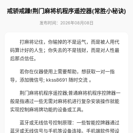
戒骄戒躁!荆门麻将机程序遥控器(常胜小秘诀)
发布时间：2026年08月08日
打麻将记住，你输掉的不是运气，而是被人用代
码算计好的人生；你失去的不是钱财，而是对人性最
后那点信任。
若你在仪器使用上需要帮助，想获取一对一指
导，添加微信号; kkss8691 随时交流 。
荆门麻将机程序遥控器;普通麻将机程序控牌器一
般是指通过一些无需对麻将机进行复杂安装操作就能
实现控制麻将牌功能的设备或工具。
蓝牙或无线信号控制原理：一些智能控牌器通过
蓝牙或无线信号与手机等设备连接。手机端软件预设