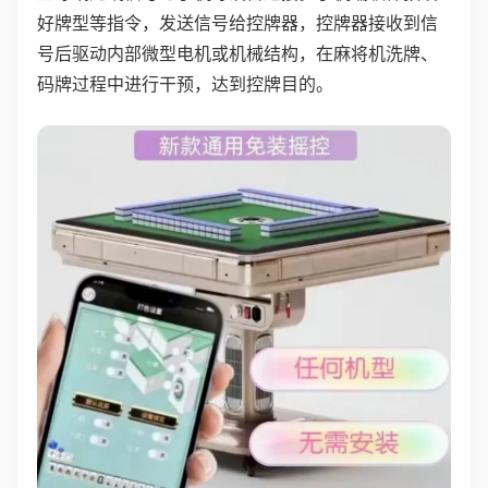
好牌型等指令，发送信号给控牌器，控牌器接收到信
号后驱动内部微型电机或机械结构，在麻将机洗牌、
码牌过程中进行干预，达到控牌目的。