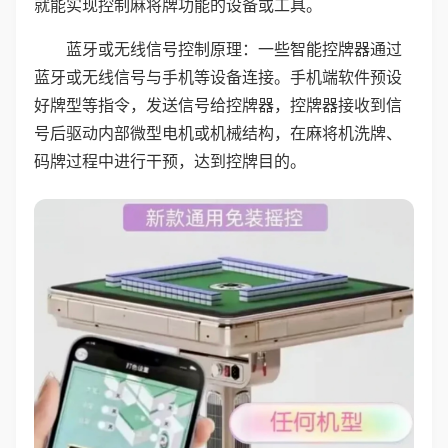
就能实现控制麻将牌功能的设备或工具。
蓝牙或无线信号控制原理：一些智能控牌器通过
蓝牙或无线信号与手机等设备连接。手机端软件预设
好牌型等指令，发送信号给控牌器，控牌器接收到信
号后驱动内部微型电机或机械结构，在麻将机洗牌、
码牌过程中进行干预，达到控牌目的。