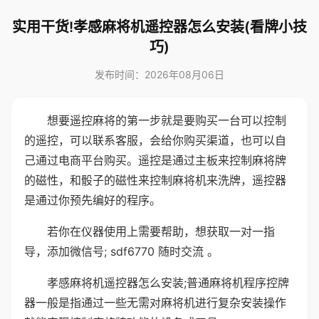
实用干货!孝感麻将机遥控器怎么安装(看牌小技
巧)
发布时间：2026年08月06日
想要遥控麻将的第一步就是要购买一台可以控制
的遥控，可以联系客服，会给你购买渠道，也可以自
己通过电商平台购买。遥控是通过主板来控制麻将牌
的磁性，和骰子的磁性来控制麻将机来洗牌，遥控器
是通过你预先编好的程序。
若你在仪器使用上需要帮助，想获取一对一指
导，添加微信号; sdf6770 随时交流 。
孝感麻将机遥控器怎么安装;普通麻将机程序控牌
器一般是指通过一些无需对麻将机进行复杂安装操作