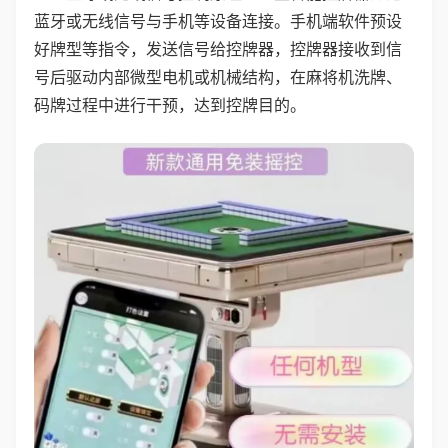
蓝牙或无线信号与手机等设备连接。手机端软件预设
好牌型等指令，发送信号给控牌器，控牌器接收到信
号后驱动内部微型电机或机械结构，在麻将机洗牌、
码牌过程中进行干预，达到控牌目的。