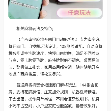
相关麻将玩法及特色;
【广西南宁麻将开四门自动麻将机】专为南宁麻
将开四门、自摸胡玩法设计，108张牌适配，自动麻将
机智能调控洗牌速度，快慢自由切换，满足不同牌友
节奏，零卡牌零飞牌，麻将牌耐磨不褪色，桌面易清
洁，整机做工扎实，家用商用都合适，随时随地开启
地道广西麻将局，轻松又尽兴。
普通麻将机契合福建厦门麻将玩法，144张含花
牌，支持花牌翻倍、庄家加分规则，机器洗牌精准，
不会出错，操作简单易懂，不用看复杂说明书，机身
小巧不占空间，小户型家庭也能摆放，静音效果好，