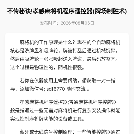
不传秘诀!孝感麻将机程序遥控器(牌场制胜术)
发布时间：2026年08月06日
麻将机的工作原理是什么？现在的全自动麻将机
核心是洗牌盘和吸牌轮，牌被打乱后通过机械搅拌，
然后由吸牌轮一张张吸起送入牌道，最后码放整齐。
这个过程是物理性的，随机性很强。
若你在仪器使用上需要帮助，想获取一对一指
导，添加微信号; sdf6770 随时交流 。
孝感麻将机程序遥控器;普通麻将机程序控牌器一
般是指通过一些无需对麻将机进行复杂安装操作就能
实现控制麻将牌功能的设备或工具。
蓝牙或无线信号控制原理：一些智能控牌器通过