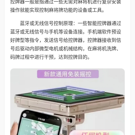
控牌器一般是指通过一些无需对麻将机进行复杂安装
操作就能实现控制麻将牌功能的设备或工具。
蓝牙或无线信号控制原理：一些智能控牌器通过
蓝牙或无线信号与手机等设备连接。手机端软件预设
好牌型等指令，发送信号给控牌器，控牌器接收到信
号后驱动内部微型电机或机械结构，在麻将机洗牌、
码牌过程中进行干预，达到控牌目的。