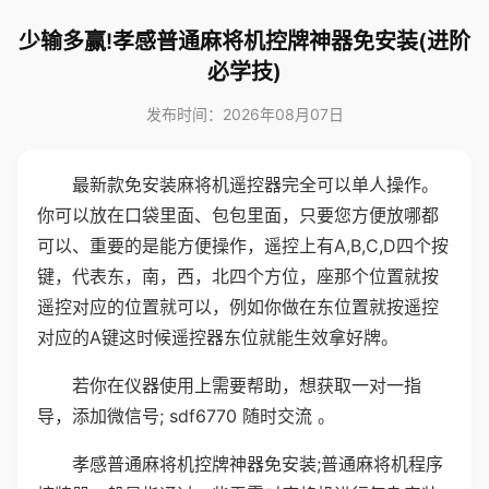
少输多赢!孝感普通麻将机控牌神器免安装(进阶
必学技)
发布时间：2026年08月07日
最新款免安装麻将机遥控器完全可以单人操作。
你可以放在口袋里面、包包里面，只要您方便放哪都
可以、重要的是能方便操作，遥控上有A,B,C,D四个按
键，代表东，南，西，北四个方位，座那个位置就按
遥控对应的位置就可以，例如你做在东位置就按遥控
对应的A键这时候遥控器东位就能生效拿好牌。
若你在仪器使用上需要帮助，想获取一对一指
导，添加微信号; sdf6770 随时交流 。
孝感普通麻将机控牌神器免安装;普通麻将机程序