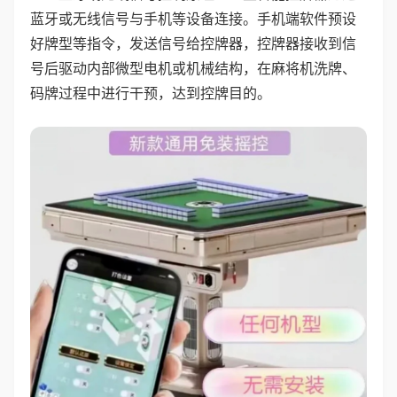
蓝牙或无线信号与手机等设备连接。手机端软件预设
好牌型等指令，发送信号给控牌器，控牌器接收到信
号后驱动内部微型电机或机械结构，在麻将机洗牌、
码牌过程中进行干预，达到控牌目的。