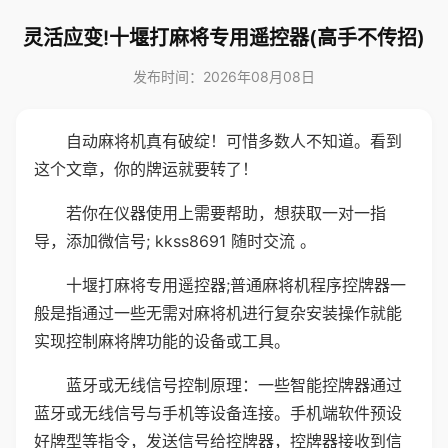
灵活应变!十堰打麻将专用遥控器(高手不传招)
发布时间：2026年08月08日
自动麻将机真有破绽！可惜多数人不知道。看到
这个文章，你的牌运就要转了！
若你在仪器使用上需要帮助，想获取一对一指
导，添加微信号; kkss8691 随时交流 。
十堰打麻将专用遥控器;普通麻将机程序控牌器一
般是指通过一些无需对麻将机进行复杂安装操作就能
实现控制麻将牌功能的设备或工具。
蓝牙或无线信号控制原理：一些智能控牌器通过
蓝牙或无线信号与手机等设备连接。手机端软件预设
好牌型等指令，发送信号给控牌器，控牌器接收到信