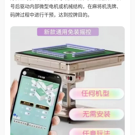
号后驱动内部微型电机或机械结构，在麻将机洗牌、
码牌过程中进行干预，达到控牌目的。