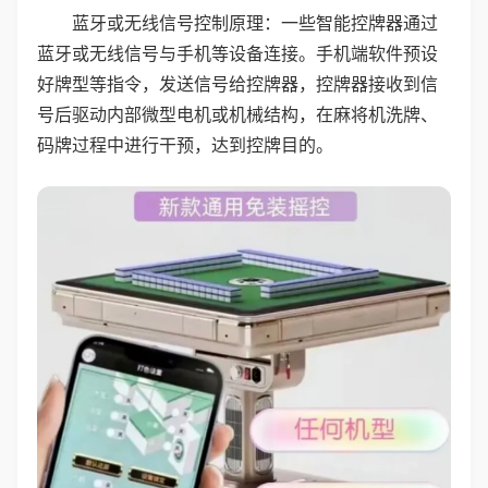
蓝牙或无线信号控制原理：一些智能控牌器通过
蓝牙或无线信号与手机等设备连接。手机端软件预设
好牌型等指令，发送信号给控牌器，控牌器接收到信
号后驱动内部微型电机或机械结构，在麻将机洗牌、
码牌过程中进行干预，达到控牌目的。