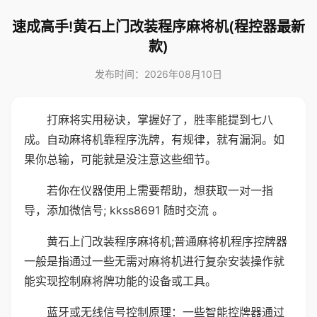
速成高手!黄石上门改装程序麻将机(程控器最新
款)
发布时间：2026年08月10日
打麻将实用秘诀，掌握好了，胜率能提到七八
成。自动麻将机靠程序洗牌，有规律，就有漏洞。如
果你总输，可能就是没注意这些细节。
若你在仪器使用上需要帮助，想获取一对一指
导，添加微信号; kkss8691 随时交流 。
黄石上门改装程序麻将机;普通麻将机程序控牌器
一般是指通过一些无需对麻将机进行复杂安装操作就
能实现控制麻将牌功能的设备或工具。
蓝牙或无线信号控制原理：一些智能控牌器通过