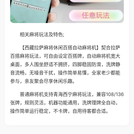
相关麻将玩法及特色;
【西藏拉萨麻将休闲百搭自动麻将机】契合拉萨
百搭麻将玩法，可自由设定百搭牌，自动麻将机宽大
桌面，多人围坐舒适不拥挤，四脚稳固防滑，洗牌静
音流畅，无噪音干扰，操作简单易懂，全家老少都能
参与，亲友聚会尽享休闲乐趣。
普通麻将机支持青海西宁麻将玩法，兼容108/136
张牌，规则灵活，机器功能通用，洗牌理牌全自动，
操作简单运行稳定，不卡牌，自用待客都合适。