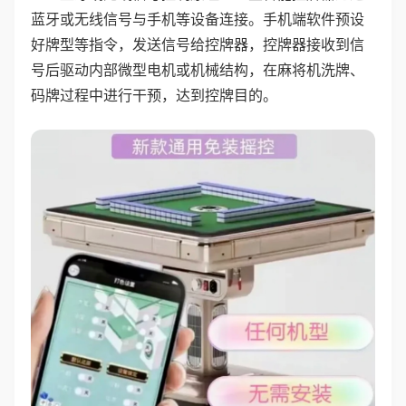
蓝牙或无线信号与手机等设备连接。手机端软件预设
好牌型等指令，发送信号给控牌器，控牌器接收到信
号后驱动内部微型电机或机械结构，在麻将机洗牌、
码牌过程中进行干预，达到控牌目的。