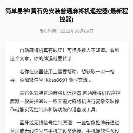
简单易学!黄石免安装普通麻将机遥控器(最新程
控器)
发布时间：2026年08月09日
自动麻将机真有破绽！可惜多数人不知道。看到
这个文章，你的牌运就要转了！
若你在仪器使用上需要帮助，想获取一对一指
导，添加微信号; kkss8691 随时交流 。
黄石免安装普通麻将机遥控器;普通麻将机程序控
牌器一般是指通过一些无需对麻将机进行复杂安装操
作就能实现控制麻将牌功能的设备或工具。
蓝牙或无线信号控制原理：一些智能控牌器通过
蓝牙或无线信号与手机等设备连接。手机端软件预设