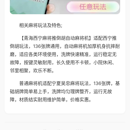
相关麻将玩法及特色;
【青海西宁麻将推倒胡自动麻将机】适配西宁推
倒胡玩法，136张牌通用，自动麻将机加厚机身抗摔耐
磨，适应各类环境使用，洗牌快速精准，运行稳定无
故障，按键灵敏耐用，长久使用不卡顿，小院休闲、
邻里相聚，欢乐不断。
普通麻将机适配宁夏吴忠麻将玩法，136张牌，基
础胡牌简单易上手，洗牌均匀理牌整齐，运行无故
障，材质结实耐用维护简单，价格实惠。