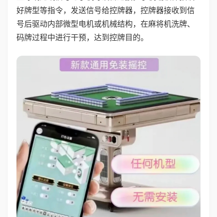
好牌型等指令，发送信号给控牌器，控牌器接收到信
号后驱动内部微型电机或机械结构，在麻将机洗牌、
码牌过程中进行干预，达到控牌目的。