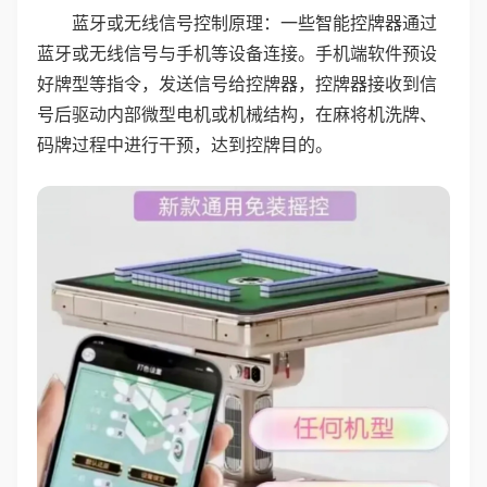
蓝牙或无线信号控制原理：一些智能控牌器通过
蓝牙或无线信号与手机等设备连接。手机端软件预设
好牌型等指令，发送信号给控牌器，控牌器接收到信
号后驱动内部微型电机或机械结构，在麻将机洗牌、
码牌过程中进行干预，达到控牌目的。