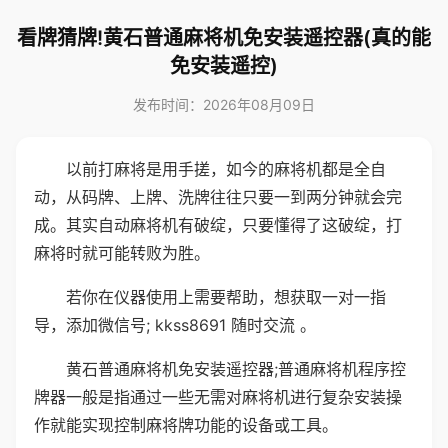
看牌猜牌!黄石普通麻将机免安装遥控器(真的能
免安装遥控)
发布时间：2026年08月09日
以前打麻将是用手搓，如今的麻将机都是全自
动，从码牌、上牌、洗牌往往只要一到两分钟就会完
成。其实自动麻将机有破绽，只要懂得了这破绽，打
麻将时就可能转败为胜。
若你在仪器使用上需要帮助，想获取一对一指
导，添加微信号; kkss8691 随时交流 。
黄石普通麻将机免安装遥控器;普通麻将机程序控
牌器一般是指通过一些无需对麻将机进行复杂安装操
作就能实现控制麻将牌功能的设备或工具。