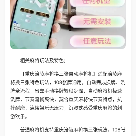
相关麻将玩法及特色;
【重庆涪陵麻将换三张自动麻将机】适配涪陵麻
将换三张特色玩法，108张牌通用，自动完成换牌、洗
牌全流程，省去手动换牌繁琐步骤，自动麻将机极速
洗牌，节奏流畅爽快，契合重庆麻将快节奏特点，抗
摔耐磨，连续娱乐无压力，沉浸式感受重庆麻将的刺
激欢乐。
普通麻将机支持重庆涪陵麻将换三张玩法，108张