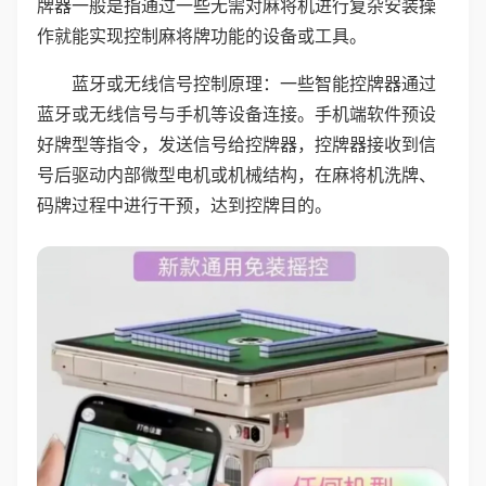
牌器一般是指通过一些无需对麻将机进行复杂安装操
作就能实现控制麻将牌功能的设备或工具。
蓝牙或无线信号控制原理：一些智能控牌器通过
蓝牙或无线信号与手机等设备连接。手机端软件预设
好牌型等指令，发送信号给控牌器，控牌器接收到信
号后驱动内部微型电机或机械结构，在麻将机洗牌、
码牌过程中进行干预，达到控牌目的。