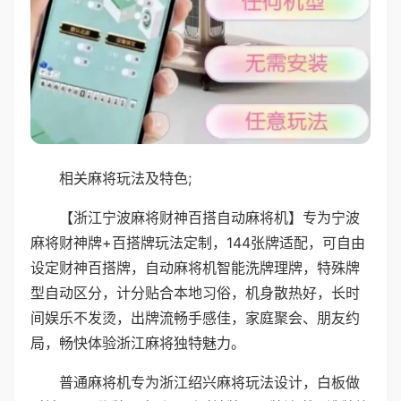
相关麻将玩法及特色;
【浙江宁波麻将财神百搭自动麻将机】专为宁波
麻将财神牌+百搭牌玩法定制，144张牌适配，可自由
设定财神百搭牌，自动麻将机智能洗牌理牌，特殊牌
型自动区分，计分贴合本地习俗，机身散热好，长时
间娱乐不发烫，出牌流畅手感佳，家庭聚会、朋友约
局，畅快体验浙江麻将独特魅力。
普通麻将机专为浙江绍兴麻将玩法设计，白板做