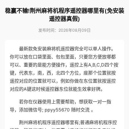
稳赢不输!荆州麻将机程序遥控器哪里有(免安装
遥控器真假)
发布时间：2026年08月09日
最新款免安装麻将机遥控器完全可以单人操作。
你可以放在口袋里面、包包里面，只要您方便放哪都
可以、重要的是能方便操作，遥控上有A,B,C,D四个按
键，代表东，南，西，北四个方位，座那个位置就按
遥控对应的位置就可以，例如你做在东位置就按遥控
对应的A键这时候遥控器东位就能生效拿好牌。
若你在仪器使用上需要帮助，想获取一对一指
导，添加微信号; ppyy55670 随时交流 。
荆州麻将机程序遥控器哪里有;普通麻将机程序控