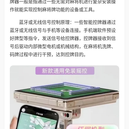
牌器一般是指通过一些无需对麻将机进行复杂安装操
作就能实现控制麻将牌功能的设备或工具。
蓝牙或无线信号控制原理：一些智能控牌器通过
蓝牙或无线信号与手机等设备连接。手机端软件预设
好牌型等指令，发送信号给控牌器，控牌器接收到信
号后驱动内部微型电机或机械结构，在麻将机洗牌、
码牌过程中进行干预，达到控牌目的。