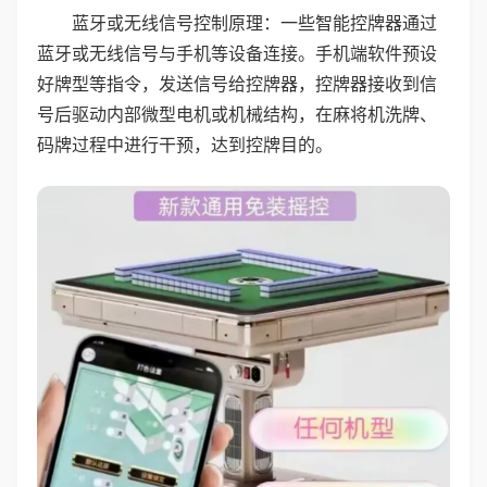
蓝牙或无线信号控制原理：一些智能控牌器通过
蓝牙或无线信号与手机等设备连接。手机端软件预设
好牌型等指令，发送信号给控牌器，控牌器接收到信
号后驱动内部微型电机或机械结构，在麻将机洗牌、
码牌过程中进行干预，达到控牌目的。