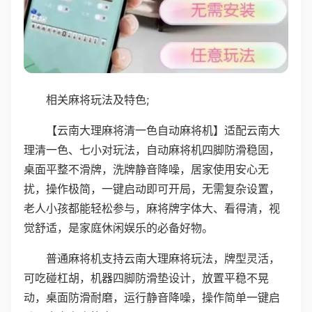
相关麻将玩法及特色;
【云南大理麻将清一色自动麻将机】适配云南大
理清一色、七小对玩法，自动麻将机四脚防滑稳固，
桌面平整不滑牌，洗牌静音降噪，居家使用安心无
扰，操作极简，一键启动即可开局，无需复杂设置，
老人小孩都能轻松参与，麻将牌字体大、看得清，视
觉舒适，是家庭休闲娱乐的必备好物。
普通麻将机支持云南大理麻将玩法，牌型灵活，
可吃碰杠胡，机器四脚防滑垫设计，放置平稳不晃
动，桌面防滑耐磨，运行静音降噪，操作简单一键启