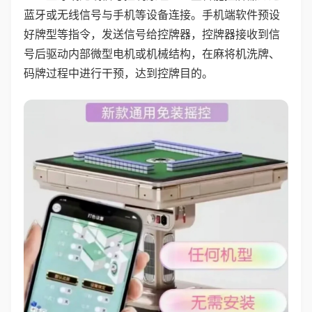
蓝牙或无线信号与手机等设备连接。手机端软件预设
好牌型等指令，发送信号给控牌器，控牌器接收到信
号后驱动内部微型电机或机械结构，在麻将机洗牌、
码牌过程中进行干预，达到控牌目的。