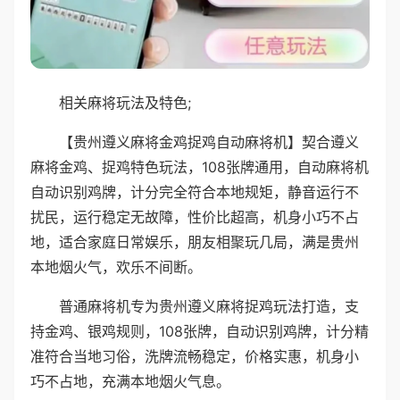
相关麻将玩法及特色;
【贵州遵义麻将金鸡捉鸡自动麻将机】契合遵义
麻将金鸡、捉鸡特色玩法，108张牌通用，自动麻将机
自动识别鸡牌，计分完全符合本地规矩，静音运行不
扰民，运行稳定无故障，性价比超高，机身小巧不占
地，适合家庭日常娱乐，朋友相聚玩几局，满是贵州
本地烟火气，欢乐不间断。
普通麻将机专为贵州遵义麻将捉鸡玩法打造，支
持金鸡、银鸡规则，108张牌，自动识别鸡牌，计分精
准符合当地习俗，洗牌流畅稳定，价格实惠，机身小
巧不占地，充满本地烟火气息。