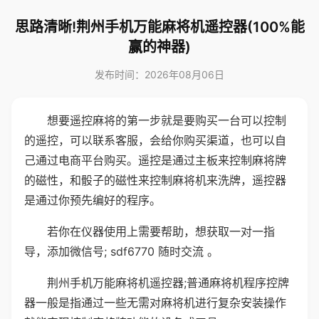
思路清晰!荆州手机万能麻将机遥控器(100%能
赢的神器)
发布时间：2026年08月06日
想要遥控麻将的第一步就是要购买一台可以控制
的遥控，可以联系客服，会给你购买渠道，也可以自
己通过电商平台购买。遥控是通过主板来控制麻将牌
的磁性，和骰子的磁性来控制麻将机来洗牌，遥控器
是通过你预先编好的程序。
若你在仪器使用上需要帮助，想获取一对一指
导，添加微信号; sdf6770 随时交流 。
荆州手机万能麻将机遥控器;普通麻将机程序控牌
器一般是指通过一些无需对麻将机进行复杂安装操作