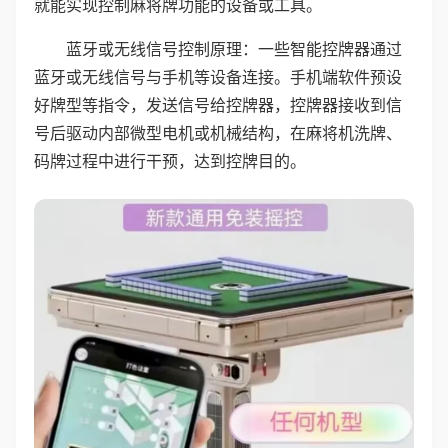
就能实现控制麻将牌功能的设备或工具。
蓝牙或无线信号控制原理：一些智能控牌器通过
蓝牙或无线信号与手机等设备连接。手机端软件预设
好牌型等指令，发送信号给控牌器，控牌器接收到信
号后驱动内部微型电机或机械结构，在麻将机洗牌、
码牌过程中进行干预，达到控牌目的。