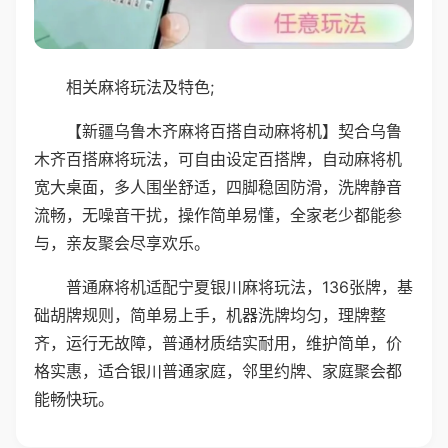
相关麻将玩法及特色;
【新疆乌鲁木齐麻将百搭自动麻将机】契合乌鲁
木齐百搭麻将玩法，可自由设定百搭牌，自动麻将机
宽大桌面，多人围坐舒适，四脚稳固防滑，洗牌静音
流畅，无噪音干扰，操作简单易懂，全家老少都能参
与，亲友聚会尽享欢乐。
普通麻将机适配宁夏银川麻将玩法，136张牌，基
础胡牌规则，简单易上手，机器洗牌均匀，理牌整
齐，运行无故障，普通材质结实耐用，维护简单，价
格实惠，适合银川普通家庭，邻里约牌、家庭聚会都
能畅快玩。