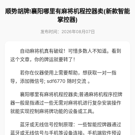
顺势胡牌!襄阳哪里有麻将机程控器卖(新款智能
掌控器)
发布时间：2026年08月07日
自动麻将机真有破绽！可惜多数人不知道。看到
这个文章，你的牌运就要转了！
若你在仪器使用上需要帮助，想获取一对一指
导，添加微信号; sdf6770 随时交流 。
襄阳哪里有麻将机程控器卖;普通麻将机程序控牌
器一般是指通过一些无需对麻将机进行复杂安装操作
就能实现控制麻将牌功能的设备或工具。
蓝牙或无线信号控制原理：一些智能控牌器通过
蓝牙或无线信号与手机等设备连接。手机端软件预设