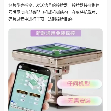
好牌型等指令，发送信号给控牌器，控牌器接收到信
号后驱动内部微型电机或机械结构，在麻将机洗牌、
码牌过程中进行干预，达到控牌目的。