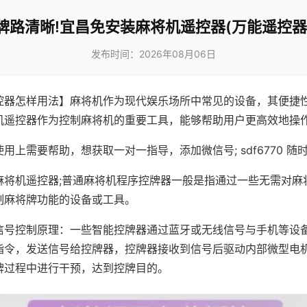
牌路清晰!宜昌免安装麻将机遥控器(万能遥控器
发布时间：2026年08月06日
控器怎样用法】麻将机作为现代娱乐场所中常见的设备，其便捷
机遥控器作为控制麻将机的重要工具，能够帮助用户更高效地操
用上需要帮助，想获取一对一指导，添加微信号; sdf6770 随时
麻将机遥控器;普通麻将机程序控牌器一般是指通过一些无需对麻
制麻将牌功能的设备或工具。
信号控制原理：一些智能控牌器通过蓝牙或无线信号与手机等设
指令，发送信号给控牌器，控牌器接收到信号后驱动内部微型电
牌过程中进行干预，达到控牌目的。