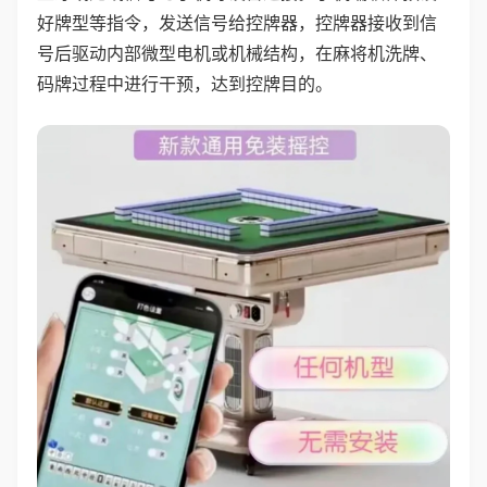
好牌型等指令，发送信号给控牌器，控牌器接收到信
号后驱动内部微型电机或机械结构，在麻将机洗牌、
码牌过程中进行干预，达到控牌目的。