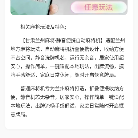
相关麻将玩法及特色;
【甘肃兰州麻将·静音便携自动麻将机】适配兰州
地方麻将玩法，自动麻将机折叠便携设计，收纳方便
不占空间，静音洗牌机芯，运行无杂音，居家使用超
安心，操作简单，一键适配本地玩法，出牌流畅，摸
牌手感舒适，家庭日常休闲，随时开启惬意牌局。
普通麻将机专为兰州麻将打造，折叠便携收纳方
便，静音机芯无杂音，居家安心，操作简单一键适配
本地玩法，出牌流畅手感舒适，家庭日常随时开启惬
意牌局。