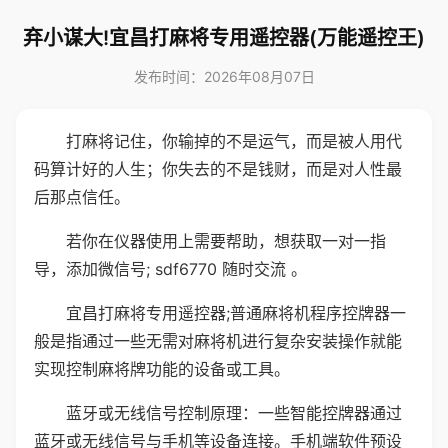
弃小谋大!宜昌打麻将专用遥控器(万能遥控王)
发布时间：2026年08月07日
打麻将记住，你输掉的不是运气，而是被人用代
码算计好的人生；你失去的不是钱财，而是对人性最
后那点信任。
若你在仪器使用上需要帮助，想获取一对一指
导，添加微信号; sdf6770 随时交流 。
宜昌打麻将专用遥控器;普通麻将机程序控牌器一
般是指通过一些无需对麻将机进行复杂安装操作就能
实现控制麻将牌功能的设备或工具。
蓝牙或无线信号控制原理：一些智能控牌器通过
蓝牙或无线信号与手机等设备连接。手机端软件预设