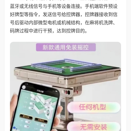
蓝牙或无线信号与手机等设备连接。手机端软件预设
好牌型等指令，发送信号给控牌器，控牌器接收到信
号后驱动内部微型电机或机械结构，在麻将机洗牌、
码牌过程中进行干预，达到控牌目的。