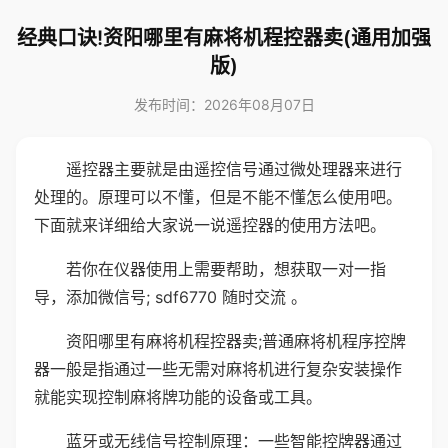
经典口诀!资阳哪里有麻将机程控器卖(通用加强
版)
发布时间：2026年08月07日
遥控器主要就是由遥控信号通过微处理器来进行
处理的。原理可以不懂，但是不能不懂怎么使用吧。
下面就来详细给大家说一说遥控器的使用方法吧。
若你在仪器使用上需要帮助，想获取一对一指
导，添加微信号; sdf6770 随时交流 。
资阳哪里有麻将机程控器卖;普通麻将机程序控牌
器一般是指通过一些无需对麻将机进行复杂安装操作
就能实现控制麻将牌功能的设备或工具。
蓝牙或无线信号控制原理：一些智能控牌器通过