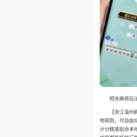
相关麻将玩法
【浙江温州
地规则，可自由
计分精准贴合本