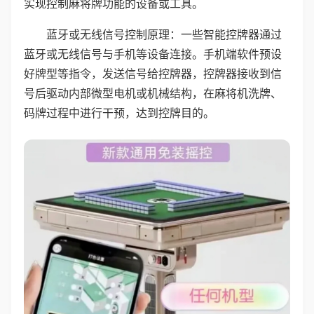
实现控制麻将牌功能的设备或工具。
蓝牙或无线信号控制原理：一些智能控牌器通过
蓝牙或无线信号与手机等设备连接。手机端软件预设
好牌型等指令，发送信号给控牌器，控牌器接收到信
号后驱动内部微型电机或机械结构，在麻将机洗牌、
码牌过程中进行干预，达到控牌目的。