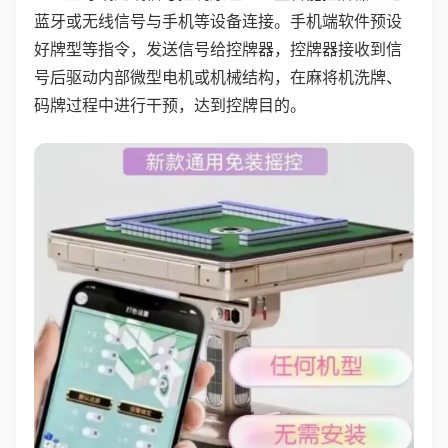
蓝牙或无线信号与手机等设备连接。手机端软件预设
好牌型等指令，发送信号给控牌器，控牌器接收到信
号后驱动内部微型电机或机械结构，在麻将机洗牌、
码牌过程中进行干预，达到控牌目的。