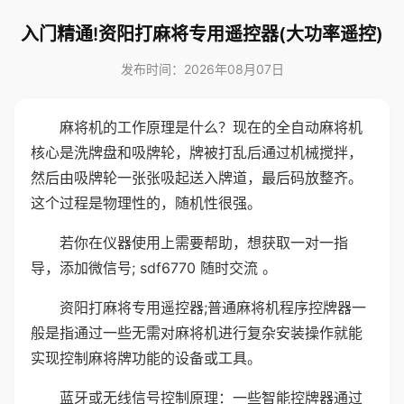
入门精通!资阳打麻将专用遥控器(大功率遥控)
发布时间：2026年08月07日
麻将机的工作原理是什么？现在的全自动麻将机
核心是洗牌盘和吸牌轮，牌被打乱后通过机械搅拌，
然后由吸牌轮一张张吸起送入牌道，最后码放整齐。
这个过程是物理性的，随机性很强。
若你在仪器使用上需要帮助，想获取一对一指
导，添加微信号; sdf6770 随时交流 。
资阳打麻将专用遥控器;普通麻将机程序控牌器一
般是指通过一些无需对麻将机进行复杂安装操作就能
实现控制麻将牌功能的设备或工具。
蓝牙或无线信号控制原理：一些智能控牌器通过