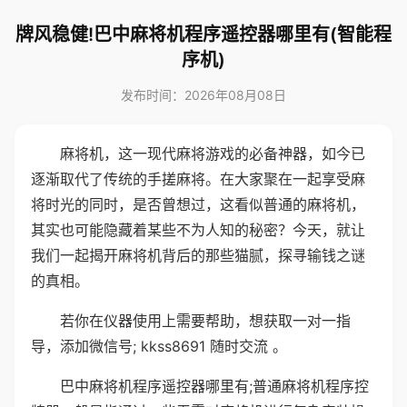
牌风稳健!巴中麻将机程序遥控器哪里有(智能程
序机)
发布时间：2026年08月08日
麻将机，这一现代麻将游戏的必备神器，如今已
逐渐取代了传统的手搓麻将。在大家聚在一起享受麻
将时光的同时，是否曾想过，这看似普通的麻将机，
其实也可能隐藏着某些不为人知的秘密？今天，就让
我们一起揭开麻将机背后的那些猫腻，探寻输钱之谜
的真相。
若你在仪器使用上需要帮助，想获取一对一指
导，添加微信号; kkss8691 随时交流 。
巴中麻将机程序遥控器哪里有;普通麻将机程序控