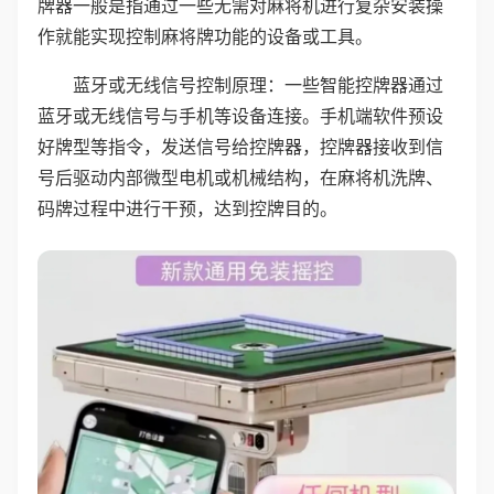
牌器一般是指通过一些无需对麻将机进行复杂安装操
作就能实现控制麻将牌功能的设备或工具。
蓝牙或无线信号控制原理：一些智能控牌器通过
蓝牙或无线信号与手机等设备连接。手机端软件预设
好牌型等指令，发送信号给控牌器，控牌器接收到信
号后驱动内部微型电机或机械结构，在麻将机洗牌、
码牌过程中进行干预，达到控牌目的。