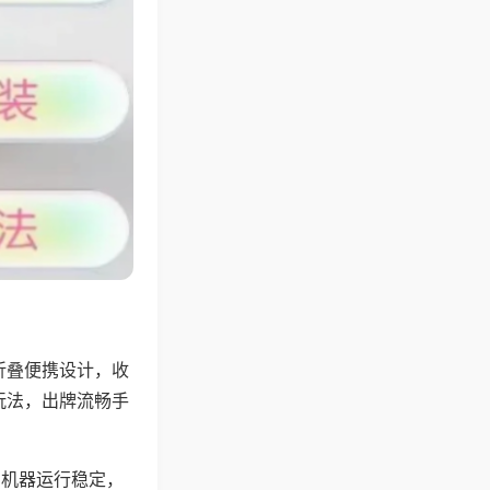
折叠便携设计，收
玩法，出牌流畅手
，机器运行稳定，