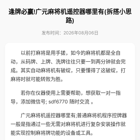
逢牌必赢!广元麻将机遥控器哪里有(拆搭小思
路)
发布时间：2026年08月06日
以前打麻将是用手搓，如今的麻将机都是全自
动，从码牌、上牌、洗牌往往只要一到两分钟就会完
成。其实自动麻将机有破绽，只要懂得了这破绽，打
麻将时就可能转败为胜。
若你在仪器使用上需要帮助，想获取一对一指
导，添加微信号; sdf6770 随时交流 。
广元麻将机遥控器哪里有;普通麻将机程序控牌器
一般是指通过一些无需对麻将机进行复杂安装操作就
能实现控制麻将牌功能的设备或工具。