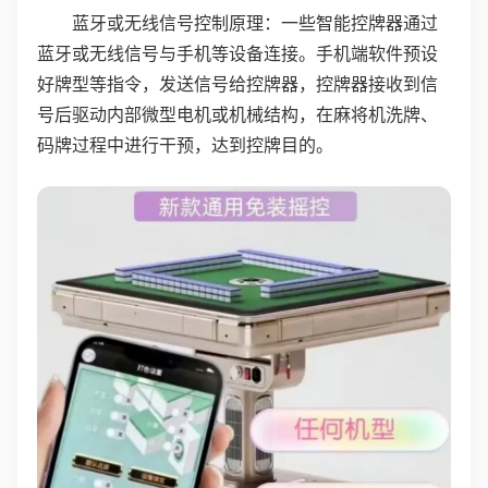
蓝牙或无线信号控制原理：一些智能控牌器通过
蓝牙或无线信号与手机等设备连接。手机端软件预设
好牌型等指令，发送信号给控牌器，控牌器接收到信
号后驱动内部微型电机或机械结构，在麻将机洗牌、
码牌过程中进行干预，达到控牌目的。