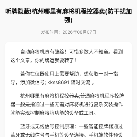
听牌隐蔽!杭州哪里有麻将机程控器卖(防干扰加
强)
发布时间：2026年08月07日
自动麻将机真有破绽！可惜多数人不知道。看到
这个文章，你的牌运就要转了！
若你在仪器使用上需要帮助，想获取一对一指
导，添加微信号; kkss8691 随时交流 。
杭州哪里有麻将机程控器卖;普通麻将机程序控牌
器一般是指通过一些无需对麻将机进行复杂安装操作
就能实现控制麻将牌功能的设备或工具。
蓝牙或无线信号控制原理：一些智能控牌器通过
蓝牙或无线信号与手机等设备连接。手机端软件预设