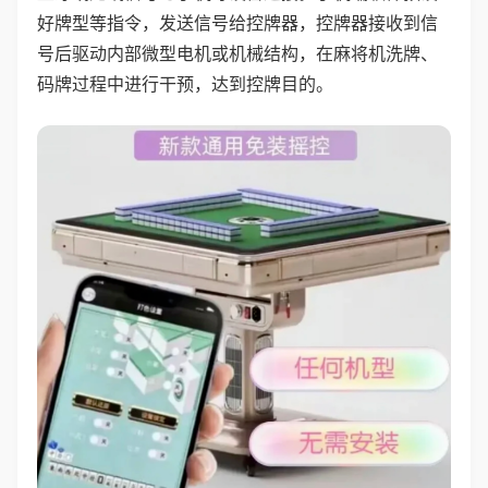
好牌型等指令，发送信号给控牌器，控牌器接收到信
号后驱动内部微型电机或机械结构，在麻将机洗牌、
码牌过程中进行干预，达到控牌目的。